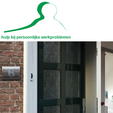
hulp bij persoonlijke werkproblemen