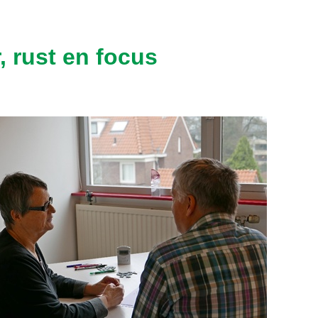
, rust en focus