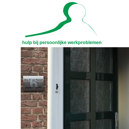
hulp bij persoonlijke werkproblemen