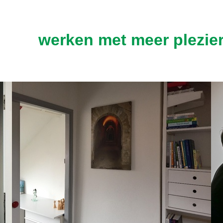
werken met meer plezier