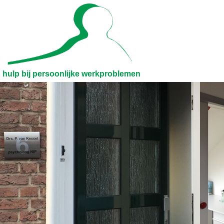
hulp bij persoonlijke werkproblemen