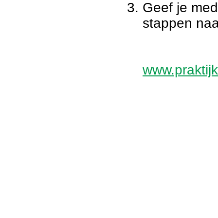
Geef je med
stappen naar
www.praktijk