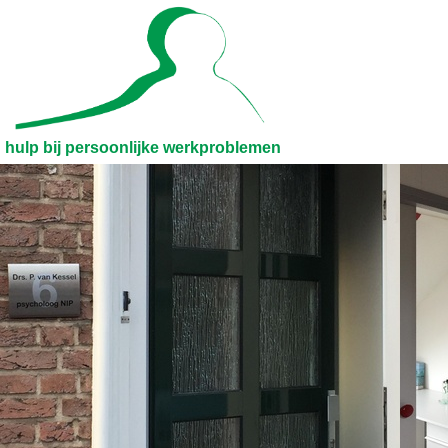
hulp bij persoonlijke werkproblemen